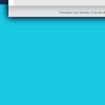
Thermique Sud Vendée, 3 rue des 