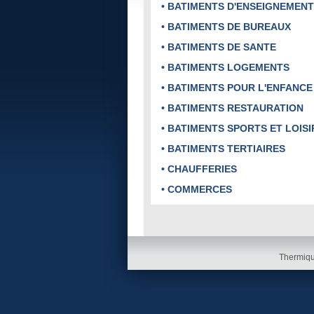
• BATIMENTS D'ENSEIGNEMENT
• BATIMENTS DE BUREAUX
• BATIMENTS DE SANTE
• BATIMENTS LOGEMENTS
• BATIMENTS POUR L'ENFANCE
• BATIMENTS RESTAURATION
• BATIMENTS SPORTS ET LOISI
• BATIMENTS TERTIAIRES
• CHAUFFERIES
• COMMERCES
Thermiqu