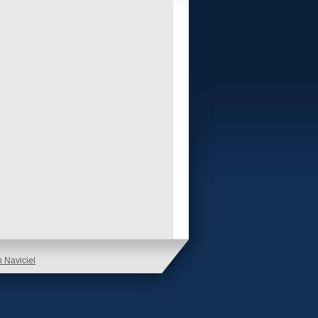
n Naviciel