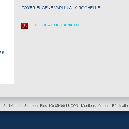
FOYER EUGENE VARLIN A LA ROCHELLE
CERTIFICAT DE CAPACITE
RS
e Sud Vendée, 3 rue des Blés d'Or 85400 LUÇON -
Mentions Légales
-
Réalisatio