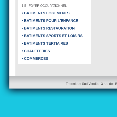
1.5 - FOYER OCCUPATIONNEL
• BATIMENTS LOGEMENTS
• BATIMENTS POUR L'ENFANCE
• BATIMENTS RESTAURATION
• BATIMENTS SPORTS ET LOISIRS
• BATIMENTS TERTIAIRES
• CHAUFFERIES
• COMMERCES
Thermique Sud Vendée, 3 rue des 