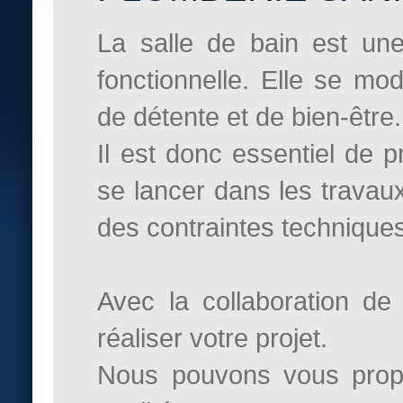
La salle de bain est une
fonctionnelle. Elle se mo
de détente et de bien-être.
Il est donc essentiel de p
se lancer dans les travaux
des contraintes technique
Avec la collaboration de
réaliser votre projet.
Nous pouvons vous propo