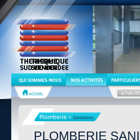
PLOMBERIE SANI