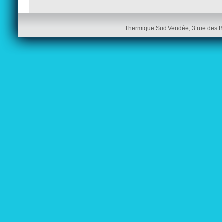
Thermique Sud Vendée, 3 rue des 