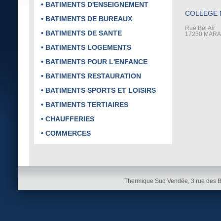
• BATIMENTS D'ENSEIGNEMENT
COLLEGE 
• BATIMENTS DE BUREAUX
Rue Bel Air
• BATIMENTS DE SANTE
17230 MAR
• BATIMENTS LOGEMENTS
• BATIMENTS POUR L'ENFANCE
• BATIMENTS RESTAURATION
• BATIMENTS SPORTS ET LOISIRS
• BATIMENTS TERTIAIRES
• CHAUFFERIES
• COMMERCES
Thermique Sud Vendée, 3 rue des 