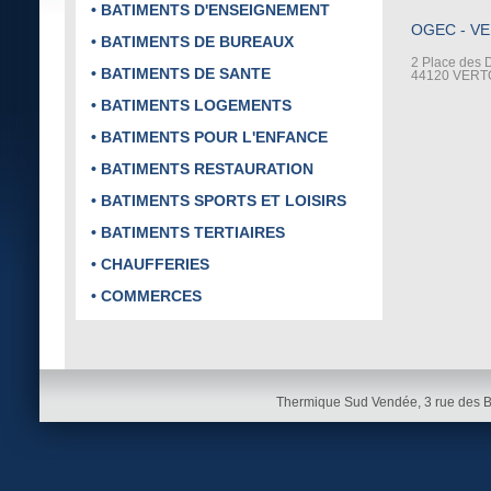
• BATIMENTS D'ENSEIGNEMENT
OGEC - V
• BATIMENTS DE BUREAUX
2 Place des 
• BATIMENTS DE SANTE
44120 VER
• BATIMENTS LOGEMENTS
• BATIMENTS POUR L'ENFANCE
• BATIMENTS RESTAURATION
• BATIMENTS SPORTS ET LOISIRS
• BATIMENTS TERTIAIRES
• CHAUFFERIES
• COMMERCES
Thermique Sud Vendée, 3 rue des 