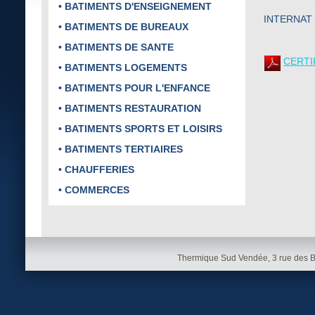
• BATIMENTS D'ENSEIGNEMENT
INTERNAT
• BATIMENTS DE BUREAUX
• BATIMENTS DE SANTE
CERTI
• BATIMENTS LOGEMENTS
• BATIMENTS POUR L'ENFANCE
• BATIMENTS RESTAURATION
• BATIMENTS SPORTS ET LOISIRS
• BATIMENTS TERTIAIRES
• CHAUFFERIES
• COMMERCES
Thermique Sud Vendée, 3 rue des 