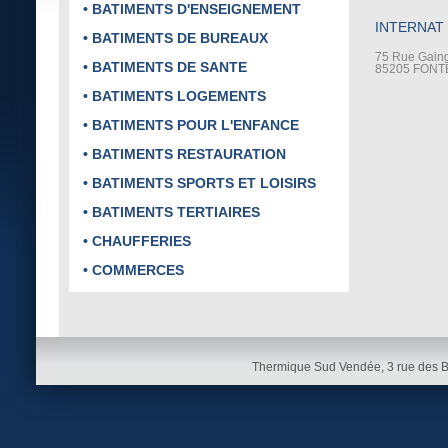
• BATIMENTS D'ENSEIGNEMENT
INTERNAT
• BATIMENTS DE BUREAUX
75 Rue Gaing
• BATIMENTS DE SANTE
85205 FONT
• BATIMENTS LOGEMENTS
• BATIMENTS POUR L'ENFANCE
• BATIMENTS RESTAURATION
• BATIMENTS SPORTS ET LOISIRS
• BATIMENTS TERTIAIRES
• CHAUFFERIES
• COMMERCES
Thermique Sud Vendée, 3 rue des 