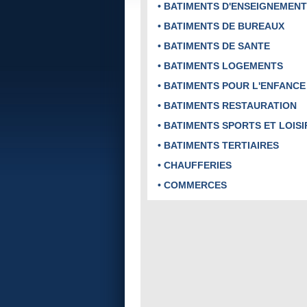
• BATIMENTS D'ENSEIGNEMENT
• BATIMENTS DE BUREAUX
• BATIMENTS DE SANTE
• BATIMENTS LOGEMENTS
• BATIMENTS POUR L'ENFANCE
• BATIMENTS RESTAURATION
• BATIMENTS SPORTS ET LOISI
• BATIMENTS TERTIAIRES
• CHAUFFERIES
• COMMERCES