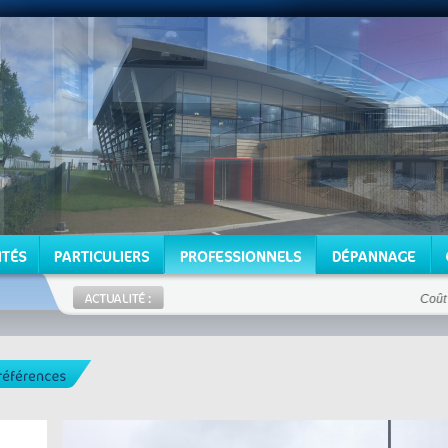
Coût du k