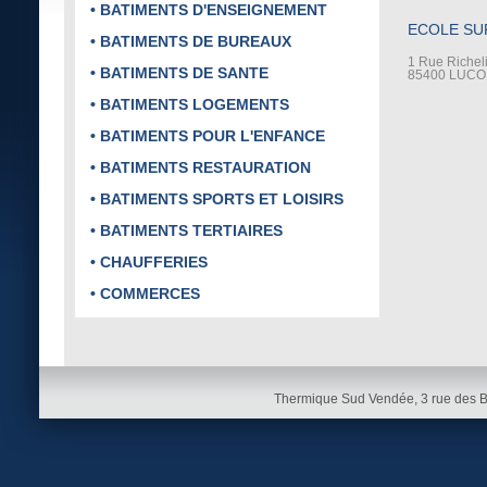
• BATIMENTS D'ENSEIGNEMENT
ECOLE SU
• BATIMENTS DE BUREAUX
1 Rue Richel
• BATIMENTS DE SANTE
85400 LUC
• BATIMENTS LOGEMENTS
• BATIMENTS POUR L'ENFANCE
• BATIMENTS RESTAURATION
• BATIMENTS SPORTS ET LOISIRS
• BATIMENTS TERTIAIRES
• CHAUFFERIES
• COMMERCES
Thermique Sud Vendée, 3 rue des 