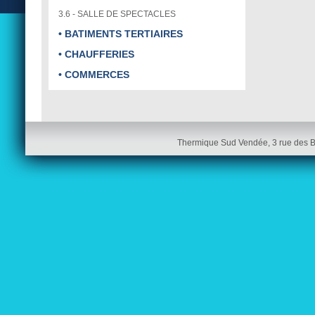
3.6 - SALLE DE SPECTACLES
• BATIMENTS TERTIAIRES
• CHAUFFERIES
• COMMERCES
Thermique Sud Vendée, 3 rue des 