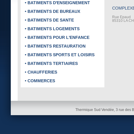
• BATIMENTS D'ENSEIGNEMENT
COMPLEXE
• BATIMENTS DE BUREAUX
Rue Epaud
• BATIMENTS DE SANTE
85310 LA C
• BATIMENTS LOGEMENTS
• BATIMENTS POUR L'ENFANCE
• BATIMENTS RESTAURATION
• BATIMENTS SPORTS ET LOISIRS
• BATIMENTS TERTIAIRES
• CHAUFFERIES
• COMMERCES
Thermique Sud Vendée, 3 rue des 