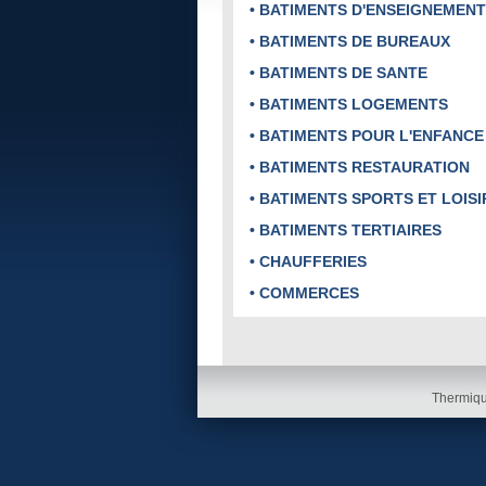
• BATIMENTS D'ENSEIGNEMENT
• BATIMENTS DE BUREAUX
• BATIMENTS DE SANTE
• BATIMENTS LOGEMENTS
• BATIMENTS POUR L'ENFANCE
• BATIMENTS RESTAURATION
• BATIMENTS SPORTS ET LOISI
• BATIMENTS TERTIAIRES
• CHAUFFERIES
• COMMERCES
Thermiqu