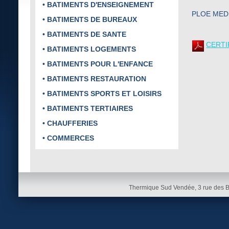
• BATIMENTS D'ENSEIGNEMENT
PLOE MEDI
• BATIMENTS DE BUREAUX
• BATIMENTS DE SANTE
CERTI
• BATIMENTS LOGEMENTS
• BATIMENTS POUR L'ENFANCE
• BATIMENTS RESTAURATION
• BATIMENTS SPORTS ET LOISIRS
• BATIMENTS TERTIAIRES
• CHAUFFERIES
• COMMERCES
Thermique Sud Vendée, 3 rue des 