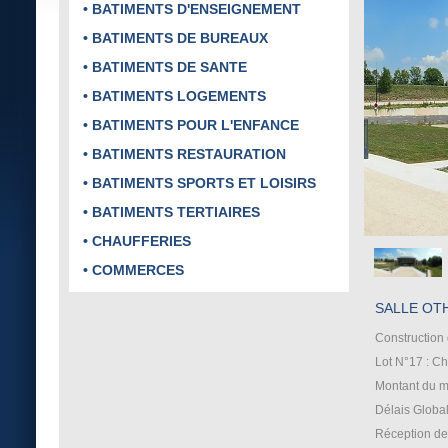
• BATIMENTS D'ENSEIGNEMENT
• BATIMENTS DE BUREAUX
• BATIMENTS DE SANTE
• BATIMENTS LOGEMENTS
• BATIMENTS POUR L'ENFANCE
• BATIMENTS RESTAURATION
• BATIMENTS SPORTS ET LOISIRS
• BATIMENTS TERTIAIRES
• CHAUFFERIES
• COMMERCES
SALLE OTH
Construction d
Lot N°17 : Ch
Montant du m
Délais Global
Réception de