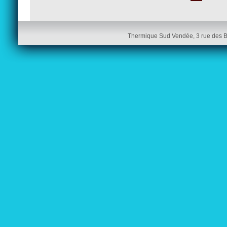
Thermique Sud Vendée, 3 rue des 