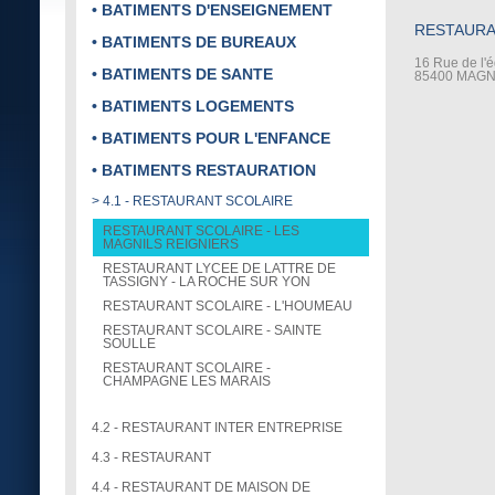
• BATIMENTS D'ENSEIGNEMENT
RESTAURA
• BATIMENTS DE BUREAUX
16 Rue de l'é
• BATIMENTS DE SANTE
85400 MAGN
• BATIMENTS LOGEMENTS
• BATIMENTS POUR L'ENFANCE
• BATIMENTS RESTAURATION
> 4.1 - RESTAURANT SCOLAIRE
RESTAURANT SCOLAIRE - LES
MAGNILS REIGNIERS
RESTAURANT LYCEE DE LATTRE DE
TASSIGNY - LA ROCHE SUR YON
RESTAURANT SCOLAIRE - L'HOUMEAU
RESTAURANT SCOLAIRE - SAINTE
SOULLE
RESTAURANT SCOLAIRE -
CHAMPAGNE LES MARAIS
4.2 - RESTAURANT INTER ENTREPRISE
4.3 - RESTAURANT
4.4 - RESTAURANT DE MAISON DE