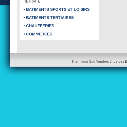
RETRAITE
• BATIMENTS SPORTS ET LOISIRS
• BATIMENTS TERTIAIRES
• CHAUFFERIES
• COMMERCES
Thermique Sud Vendée, 3 rue des 