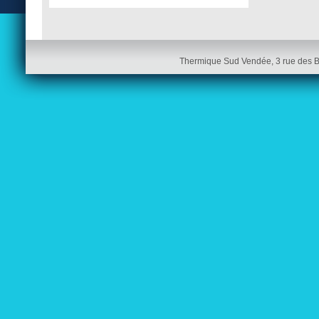
Thermique Sud Vendée, 3 rue des 