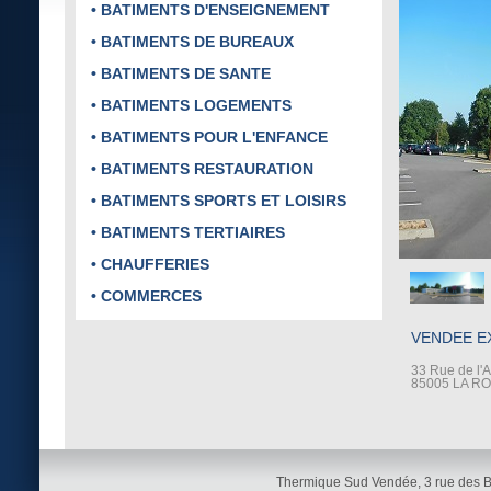
• BATIMENTS D'ENSEIGNEMENT
• BATIMENTS DE BUREAUX
• BATIMENTS DE SANTE
• BATIMENTS LOGEMENTS
• BATIMENTS POUR L'ENFANCE
• BATIMENTS RESTAURATION
• BATIMENTS SPORTS ET LOISIRS
• BATIMENTS TERTIAIRES
• CHAUFFERIES
• COMMERCES
VENDEE E
33 Rue de l'A
85005 LA R
Thermique Sud Vendée, 3 rue des 