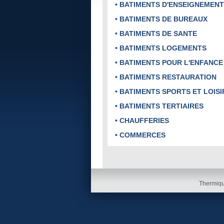
• BATIMENTS D'ENSEIGNEMENT
• BATIMENTS DE BUREAUX
• BATIMENTS DE SANTE
• BATIMENTS LOGEMENTS
• BATIMENTS POUR L'ENFANCE
• BATIMENTS RESTAURATION
• BATIMENTS SPORTS ET LOISI
• BATIMENTS TERTIAIRES
• CHAUFFERIES
• COMMERCES
Thermiqu