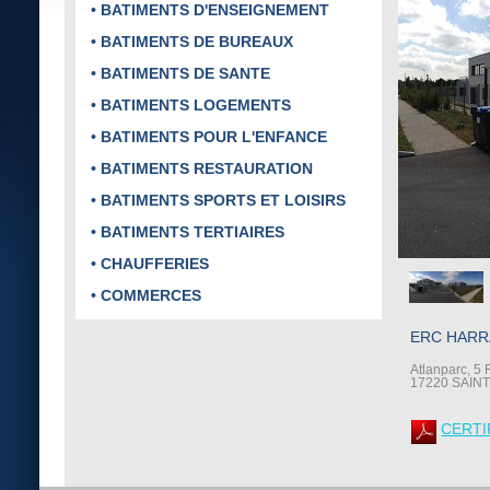
• BATIMENTS D'ENSEIGNEMENT
• BATIMENTS DE BUREAUX
• BATIMENTS DE SANTE
• BATIMENTS LOGEMENTS
• BATIMENTS POUR L'ENFANCE
• BATIMENTS RESTAURATION
• BATIMENTS SPORTS ET LOISIRS
• BATIMENTS TERTIAIRES
• CHAUFFERIES
• COMMERCES
ERC HARR
Atlanparc, 5
17220 SAIN
CERTI