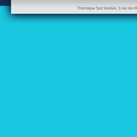
Thermique Sud Vendée, 3 rue des 