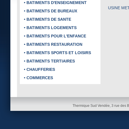
• BATIMENTS D'ENSEIGNEMENT
USINE ME
• BATIMENTS DE BUREAUX
• BATIMENTS DE SANTE
• BATIMENTS LOGEMENTS
• BATIMENTS POUR L'ENFANCE
• BATIMENTS RESTAURATION
• BATIMENTS SPORTS ET LOISIRS
• BATIMENTS TERTIAIRES
• CHAUFFERIES
• COMMERCES
Thermique Sud Vendée, 3 rue des 