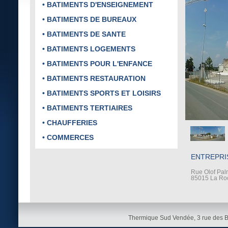
• BATIMENTS D'ENSEIGNEMENT
• BATIMENTS DE BUREAUX
• BATIMENTS DE SANTE
• BATIMENTS LOGEMENTS
• BATIMENTS POUR L'ENFANCE
• BATIMENTS RESTAURATION
• BATIMENTS SPORTS ET LOISIRS
• BATIMENTS TERTIAIRES
• CHAUFFERIES
• COMMERCES
ENTREPRI
Rue Olof Pa
85015 La Ro
Thermique Sud Vendée, 3 rue des 