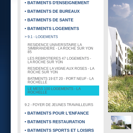
• BATIMENTS D'ENSEIGNEMENT
• BATIMENTS DE BUREAUX
• BATIMENTS DE SANTE
• BATIMENTS LOGEMENTS
> 9.1 - LOGEMENTS
RESIDENCE UNIVERSITAIRE LA
SIMBRANDIERE - LA ROCHE SUR YON
85
LES REBROTIERES 47 LOGEMENTS -
LA ROCHE SUR YON
RESIDENCE LA VIGNE AUX ROSES - LA
ROCHE SUR YON
BATIMENTS 19 ET 20 - PORT NEUF - LA
ROCHELLE
LE MESS 100 LOGEMENTS - LA
ROCHELLE
9.2 - FOYER DE JEUNES TRAVAILLEURS
• BATIMENTS POUR L'ENFANCE
• BATIMENTS RESTAURATION
• BATIMENTS SPORTS ET LOISIRS