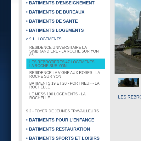
• BATIMENTS D'ENSEIGNEMENT
• BATIMENTS DE BUREAUX
• BATIMENTS DE SANTE
• BATIMENTS LOGEMENTS
> 9.1 - LOGEMENTS
RESIDENCE UNIVERSITAIRE LA
SIMBRANDIERE - LA ROCHE SUR YON
85
LES REBROTIERES 47 LOGEMENTS -
LA ROCHE SUR YON
RESIDENCE LA VIGNE AUX ROSES - LA
ROCHE SUR YON
BATIMENTS 19 ET 20 - PORT NEUF - LA
ROCHELLE
LE MESS 100 LOGEMENTS - LA
LES REBR
ROCHELLE
9.2 - FOYER DE JEUNES TRAVAILLEURS
• BATIMENTS POUR L'ENFANCE
• BATIMENTS RESTAURATION
• BATIMENTS SPORTS ET LOISIRS