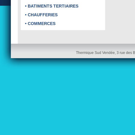
• BATIMENTS TERTIAIRES
• CHAUFFERIES
• COMMERCES
Thermique Sud Vendée, 3 rue des 