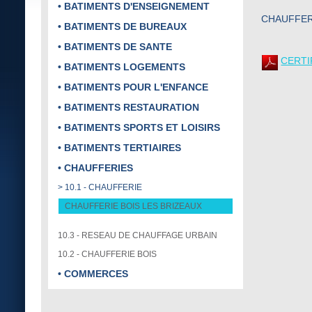
• BATIMENTS D'ENSEIGNEMENT
CHAUFFER
• BATIMENTS DE BUREAUX
• BATIMENTS DE SANTE
CERTI
• BATIMENTS LOGEMENTS
• BATIMENTS POUR L'ENFANCE
• BATIMENTS RESTAURATION
• BATIMENTS SPORTS ET LOISIRS
• BATIMENTS TERTIAIRES
• CHAUFFERIES
> 10.1 - CHAUFFERIE
CHAUFFERIE BOIS LES BRIZEAUX
10.3 - RESEAU DE CHAUFFAGE URBAIN
10.2 - CHAUFFERIE BOIS
• COMMERCES