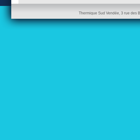
Thermique Sud Vendée, 3 rue des 