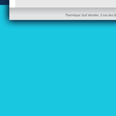
Thermique Sud Vendée, 3 rue des 