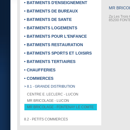
• BATIMENTS D'ENSEIGNEMENT
MR BRICO
• BATIMENTS DE BUREAUX
Za Les Trois
• BATIMENTS DE SANTE
85200 FONT
• BATIMENTS LOGEMENTS
• BATIMENTS POUR L'ENFANCE
• BATIMENTS RESTAURATION
• BATIMENTS SPORTS ET LOISIRS
• BATIMENTS TERTIAIRES
• CHAUFFERIES
• COMMERCES
> 8.1 - GRANDE DISTRIBUTION
CENTRE E. LECLERC - LUCON
MR BRICOLAGE - LUCON
MR BRICOLAGE - FONTENAY LE COMTE
8.2 - PETITS COMMERCES