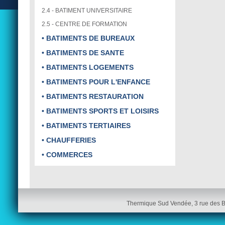
2.4 - BATIMENT UNIVERSITAIRE
2.5 - CENTRE DE FORMATION
• BATIMENTS DE BUREAUX
• BATIMENTS DE SANTE
• BATIMENTS LOGEMENTS
• BATIMENTS POUR L'ENFANCE
• BATIMENTS RESTAURATION
• BATIMENTS SPORTS ET LOISIRS
• BATIMENTS TERTIAIRES
• CHAUFFERIES
• COMMERCES
Thermique Sud Vendée, 3 rue des 