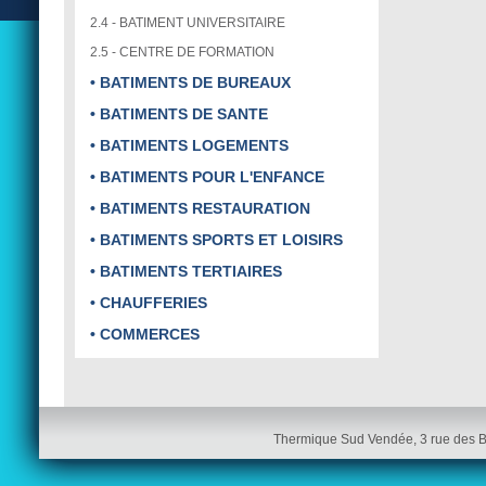
2.4 - BATIMENT UNIVERSITAIRE
2.5 - CENTRE DE FORMATION
• BATIMENTS DE BUREAUX
• BATIMENTS DE SANTE
• BATIMENTS LOGEMENTS
• BATIMENTS POUR L'ENFANCE
• BATIMENTS RESTAURATION
• BATIMENTS SPORTS ET LOISIRS
• BATIMENTS TERTIAIRES
• CHAUFFERIES
• COMMERCES
Thermique Sud Vendée, 3 rue des 